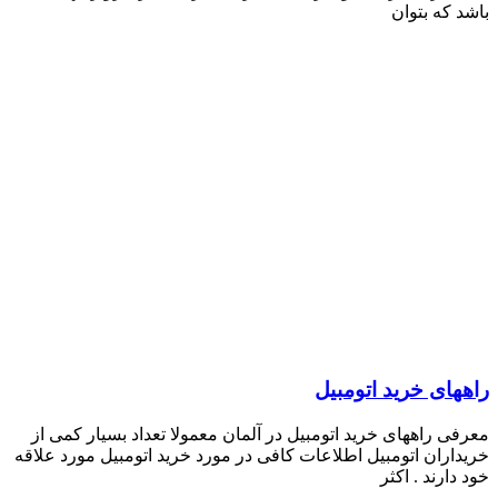
باشد که بتوان
راههای خرید اتومبیل
معرفی راههای خرید اتومبیل در آلمان معمولا تعداد بسیار کمی از
خریداران اتومبیل اطلاعات کافی در مورد خرید اتومبیل مورد علاقه
خود دارند . اکثر