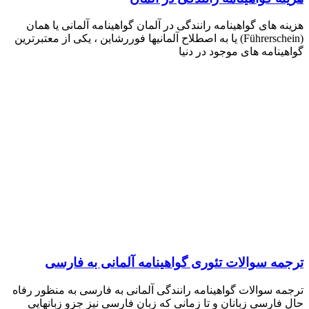
هزینه های گواهینامه رانندگی در آلمان گواهینامه آلمانی یا همان
(Führerschein) یا به اصطلاح آلمانیها فوررشاین ، یکی از معتبرترین
گواهینامه های موجود در دنیا
ترجمه سوالات تئوری گواهینامه آلمانی به فارسی
ترجمه سوالات گواهینامه رانندگی آلمانی به فارسی به منظور رفاه
حال فارسی زبانان و تا زمانی که زبان فارسی نیز جزو زبانهایی