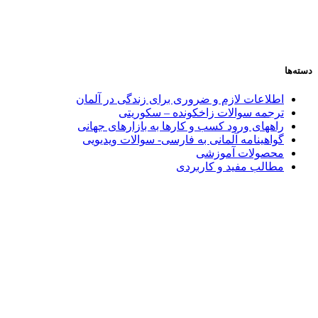
دسته‌ها
اطلاعات لازم و ضروری برای زندگی در آلمان
ترجمه سوالات زاخکونده – سکوریتی
راههای ورود کسب و کارها به بازارهای جهانی
گواهینامه آلمانی به فارسی- سوالات ویدیویی
محصولات آموزشی
مطالب مفید و کاربردی