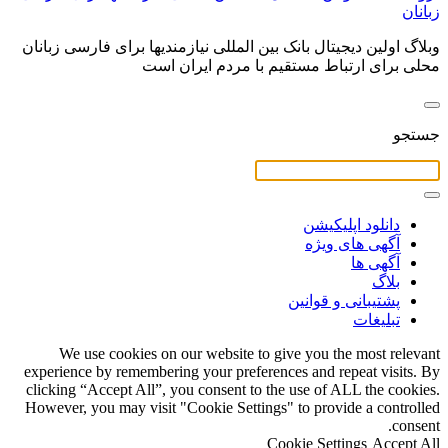
زبانان
وبلاگ اولین دیجیتال بانک بین المللی نیازمندیها برای فارسی زبانان
محلی برای ارتباط مستقیم با مردم ایران است
جستجو
دانلود اپلیکیشن
آگهی های ویژه
آگهی ها
بلاگ
پشتیبانی و قوانین
تبلیغات
We use cookies on our website to give you the most relevant
experience by remembering your preferences and repeat visits. By
clicking “Accept All”, you consent to the use of ALL the cookies.
However, you may visit "Cookie Settings" to provide a controlled
consent.
Cookie Settings
Accept All