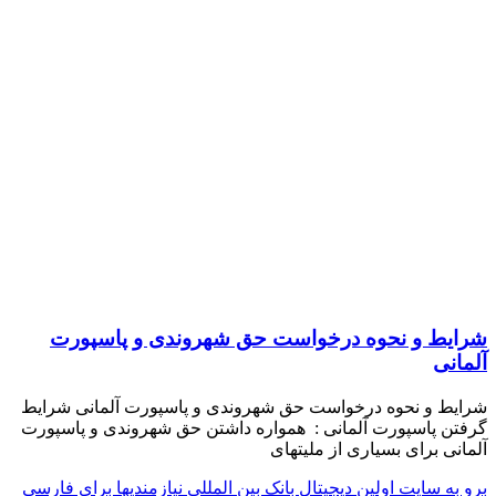
شرایط و نحوه درخواست حق شهروندی و پاسپورت
آلمانی
شرایط و نحوه درخواست حق شهروندی و پاسپورت آلمانی شرایط
گرفتن پاسپورت آلمانی : همواره داشتن حق شهروندی و پاسپورت
آلمانی برای بسیاری از ملیتهای
برو به سایت اولین دیجیتال بانک بین المللی نیازمندیها برای فارسی