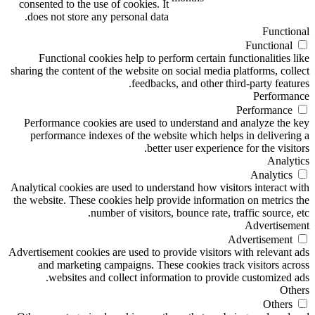
consented to the use of cookies. It
does not store any personal data.
Functional
Functional
Functional cookies help to perform certain functionalities like
sharing the content of the website on social media platforms, collect
feedbacks, and other third-party features.
Performance
Performance
Performance cookies are used to understand and analyze the key
performance indexes of the website which helps in delivering a
better user experience for the visitors.
Analytics
Analytics
Analytical cookies are used to understand how visitors interact with
the website. These cookies help provide information on metrics the
number of visitors, bounce rate, traffic source, etc.
Advertisement
Advertisement
Advertisement cookies are used to provide visitors with relevant ads
and marketing campaigns. These cookies track visitors across
websites and collect information to provide customized ads.
Others
Others