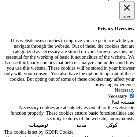
بستن
Privacy Overview
This website uses cookies to improve your experience while you
navigate through the website. Out of these, the cookies that are
categorized as necessary are stored on your browser as they are
essential for the working of basic functionalities of the website. We
also use third-party cookies that help us analyze and understand how
you use this website. These cookies will be stored in your browser
only with your consent. You also have the option to opt-out of these
cookies. But opting out of some of these cookies may affect your
browsing experience.
Necessary
Necessary
همیشه فعال
Necessary cookies are absolutely essential for the website to
function properly. These cookies ensure basic functionalities and
security features of the website, anonymously.
کوکی
مدت
توضیحات
This cookie is set by GDPR Cookie