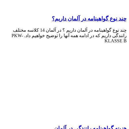
چند نوع گواهینامه در آلمان داریم؟
چند نوع گواهینامه در آلمان داریم ؟ در آلمان 14 کلاسه مختلف
رانندگی داریم که در ادامه همه آنها را توضیح خواهیم داد. PKW-
KLASSE B
هزینه گواهینامه رانندگی در آلمان