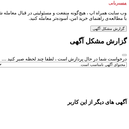
مسیریابی
وب سایت همراه اپ ، هیچ‌گونه منفعت و مسئولیتی در قبال معامله شم
با مطالعه‌ی راهنمای خرید امن، آسوده‌تر معامله کنید.
گزارش مشکل آگهی
گزارش مشکل آگهی
درخواست شما در حال پردازش است ، لطفا چند لحظه صبر کنید ....
آگهی های دیگر از این کاربر