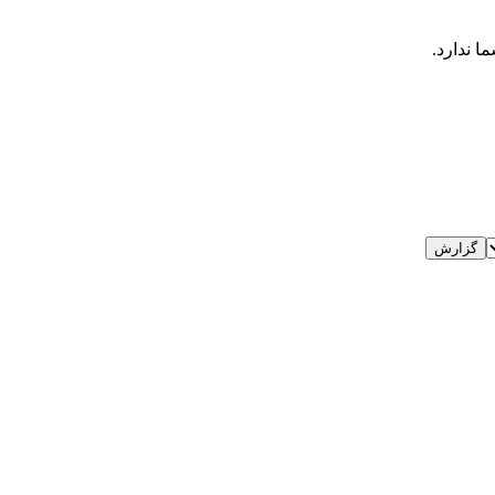
ا ندارد.