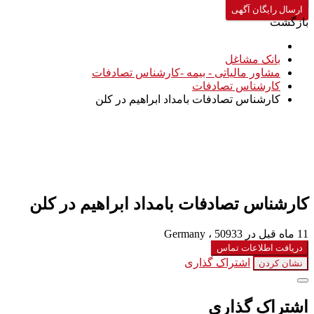
ارسال رایگان آگهی
بازگشت
بانک مشاغل
مشاور مالیاتی - بیمه -کارشناس تصادفات
کارشناس تصادفات
کارشناس تصادفات بامداد ابراهیم در کلن
کارشناس تصادفات بامداد ابراهیم در کلن
11 ماه قبل
در Germany ، 50933
دریافت اطلاعات تماس
اشتراک گذاری
نشان کردن
اشتراک گذاری