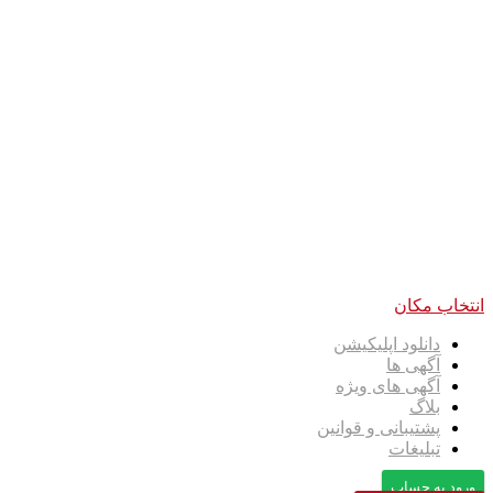
انتخاب مکان
دانلود اپلیکیشن
آگهی ها
آگهی های ویژه
بلاگ
پشتیبانی و قوانین
تبلیغات
ورود به حساب