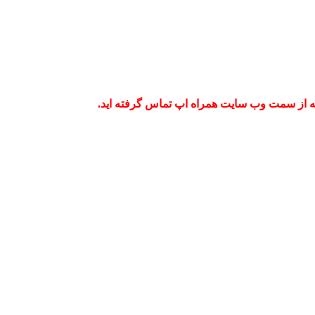
که از سمت وب سایت همراه اپ تماس گرفته اید.