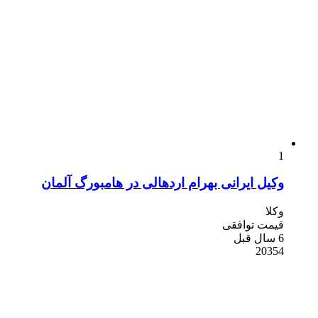
1
وکیل ایرانی بهرام اردهالی در هامبورگ آلمان
وکلا
قیمت توافقی
6 سال قبل
20354