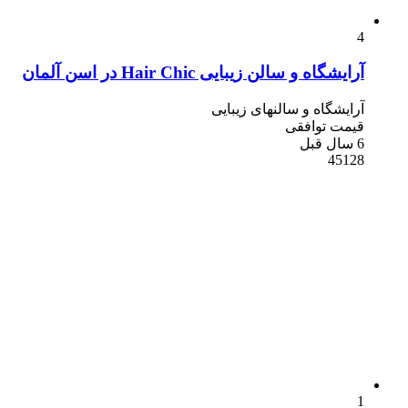
4
آرایشگاه و سالن زیبایی Hair Chic در اسن آلمان
آرایشگاه و سالنهای زیبایی
قیمت توافقی
6 سال قبل
45128
1