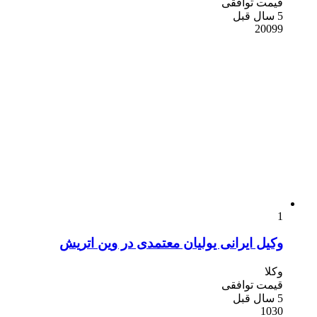
قیمت توافقی
5 سال قبل
20099
1
وکیل ایرانی یولیان معتمدی در وین اتریش
وکلا
قیمت توافقی
5 سال قبل
1030