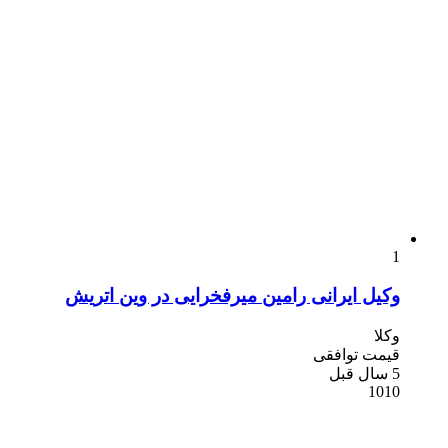
1
وکیل ایرانی رامین میرفخرایی در وین اتریش
وکلا
قیمت توافقی
5 سال قبل
1010