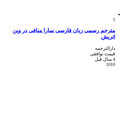
1
مترجم رسمی زبان فارسی سارا منافی در وین
اتریش
دارالترجمه
قیمت توافقی
4 سال قبل
1010