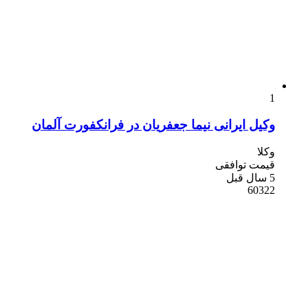
1
وکیل ایرانی نیما جعفریان در فرانکفورت آلمان
وکلا
قیمت توافقی
5 سال قبل
60322