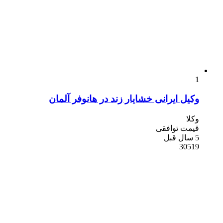
1
وکیل ایرانی خشایار زند در هانوفر آلمان
وکلا
قیمت توافقی
5 سال قبل
30519