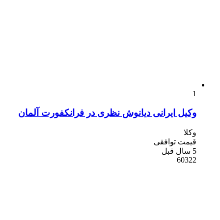
1
وکیل ایرانی دیانوش نظری در فرانکفورت آلمان
وکلا
قیمت توافقی
5 سال قبل
60322