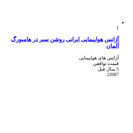
1
آژانس هواپیمایی ایرانی روشن سیر در هامبورگ
آلمان
آژانس های هواپیمایی
قیمت توافقی
5 سال قبل
22087