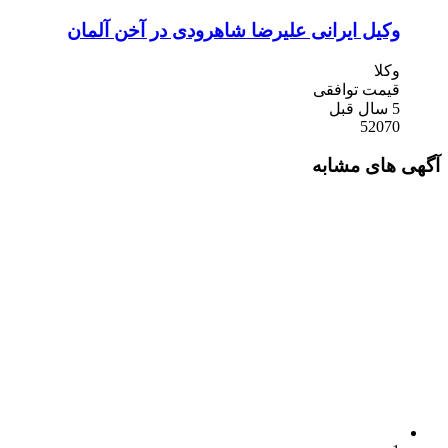
وکیل ایرانی علیرضا شاهرودی در آخن آلمان
وکلا
قیمت توافقی
5 سال قبل
52070
آگهی های مشابه