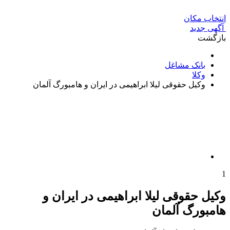
انتخاب مکان
آگهی جدید
بازگشت
بانک مشاغل
وکلا
وکیل حقوقی لیلا ابراهیمی در ایران و هامبورگ آلمان
1
وکیل حقوقی لیلا ابراهیمی در ایران و
هامبورگ آلمان