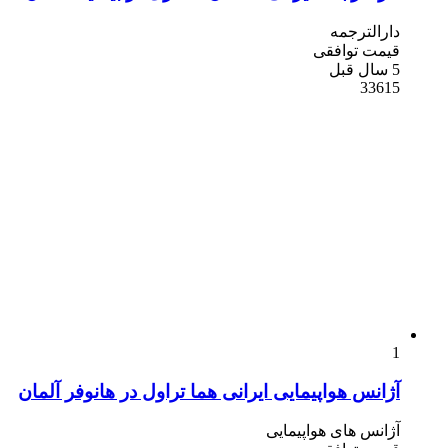
دارالترجمه
قیمت توافقی
5 سال قبل
33615
1
آژانس هواپیمایی ایرانی هما تراول در هانوفر آلمان
آژانس های هواپیمایی