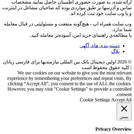
ارائه شده، به صورت حضوری اطمینان حاصل نمایید.مشخصات
تماس و آدرسها بر طبق مواردی بوده که صاحبان مشاغل در اینترنت
و یا وب سایت خود ثبت کرده اند.
وب سایت همراه اپ ، هیچ‌گونه منفعت و مسئولیتی در قبال معامله
شما ندارد.
با مطالعه‌ی راهنمای خرید امن، آسوده‌تر معامله کنید.
دسته بندی های آگهی
بلاگ
©
2026
اولین دیجیتال بانک بین المللی نیازمندیها برای فارسی زبانان
| کلیه حقوق محفوظ است
We use cookies on our website to give you the most relevant
experience by remembering your preferences and repeat visits. By
clicking “Accept All”, you consent to the use of ALL the cookies.
However, you may visit "Cookie Settings" to provide a controlled
consent.
Cookie Settings
Accept All
بستن
Privacy Overview