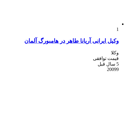
1
وکیل ایرانی آریانا طاهر در هامبورگ آلمان
وکلا
قیمت توافقی
5 سال قبل
20099