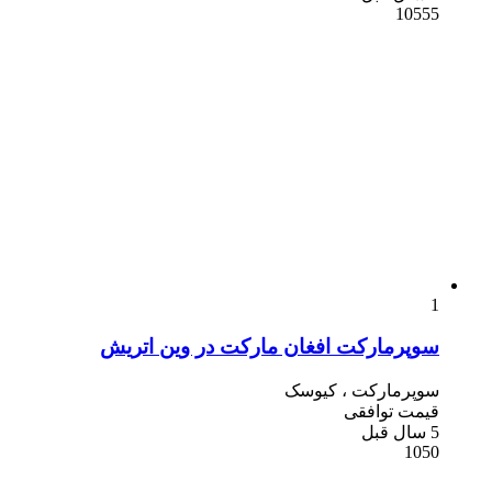
10555
1
سوپرمارکت افغان مارکت در وین اتریش
سوپرمارکت ، کیوسک
قیمت توافقی
5 سال قبل
1050