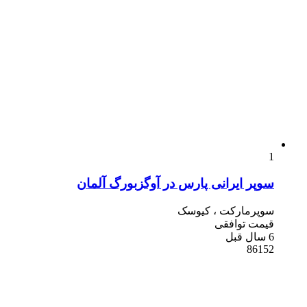
1
سوپر ایرانی پارس در آوگزبورگ آلمان
سوپرمارکت ، کیوسک
قیمت توافقی
6 سال قبل
86152