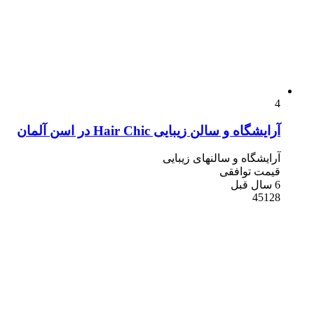
4
آرایشگاه و سالن زیبایی Hair Chic در اسن آلمان
آرایشگاه و سالنهای زیبایی
قیمت توافقی
6 سال قبل
45128