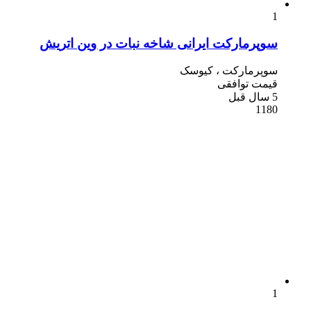
1
سوپرمارکت ایرانی شاخه نبات در وین اتریش
سوپرمارکت ، کیوسک
قیمت توافقی
5 سال قبل
1180
1