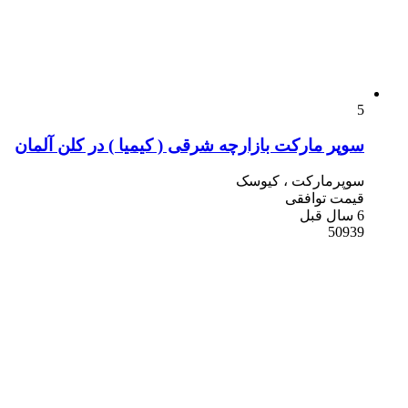
5
سوپر مارکت بازارچه شرقی ( کیمیا ) در کلن آلمان
سوپرمارکت ، کیوسک
قیمت توافقی
6 سال قبل
50939