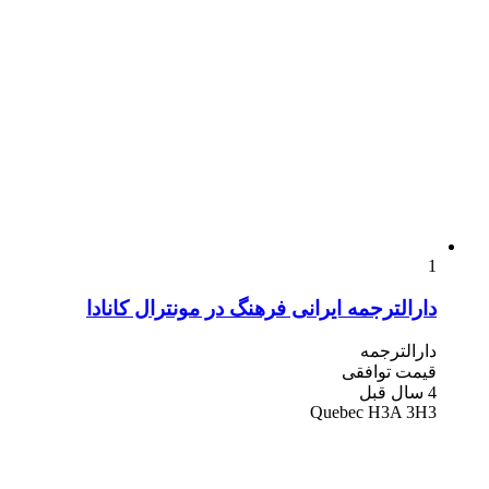
1
دارالترجمه ایرانی فرهنگ در مونترال کانادا
دارالترجمه
قیمت توافقی
4 سال قبل
Quebec H3A 3H3