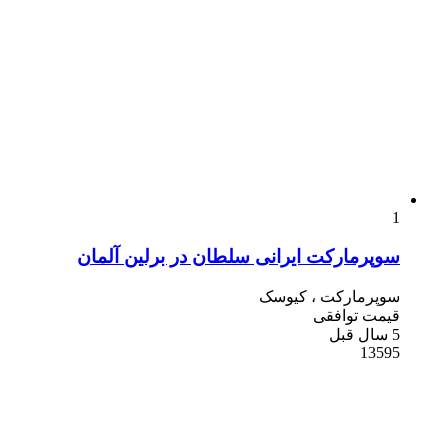
1
سوپرمارکت ایرانی سلطان در برلین آلمان
سوپرمارکت ، کیوسک
قیمت توافقی
5 سال قبل
13595