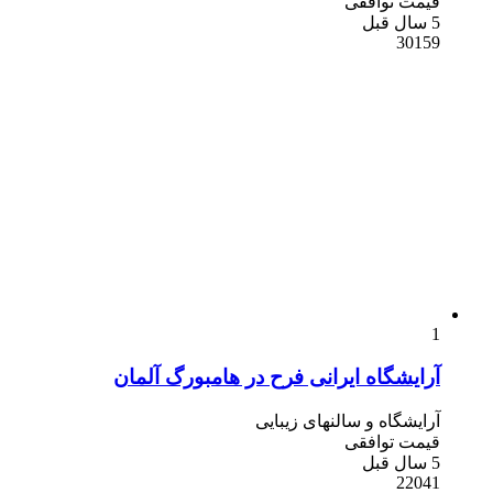
قیمت توافقی
5 سال قبل
30159
1
آرایشگاه ایرانی فرح در هامبورگ آلمان
آرایشگاه و سالنهای زیبایی
قیمت توافقی
5 سال قبل
22041