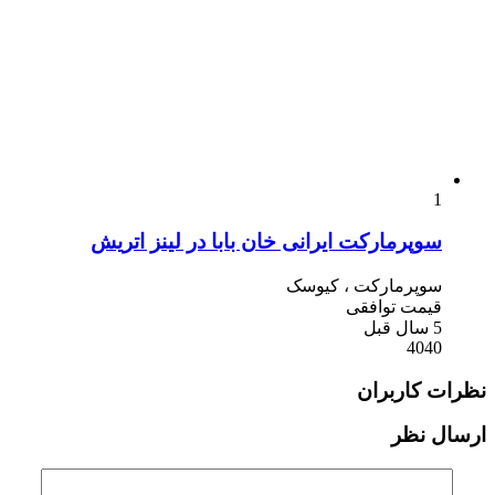
1
سوپرمارکت ایرانی خان بابا در لینز اتریش
سوپرمارکت ، کیوسک
قیمت توافقی
5 سال قبل
4040
نظرات کاربران
ارسال نظر