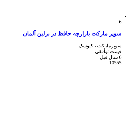
6
سوپر مارکت بازارچه حافظ در برلین آلمان
سوپرمارکت ، کیوسک
قیمت توافقی
6 سال قبل
10555