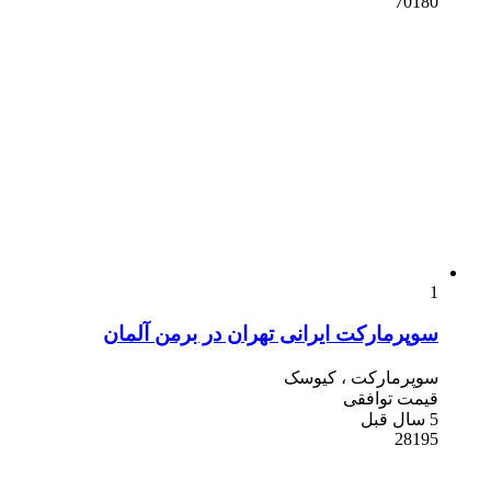
70180
1
سوپرمارکت ایرانی تهران در برمن آلمان
سوپرمارکت ، کیوسک
قیمت توافقی
5 سال قبل
28195