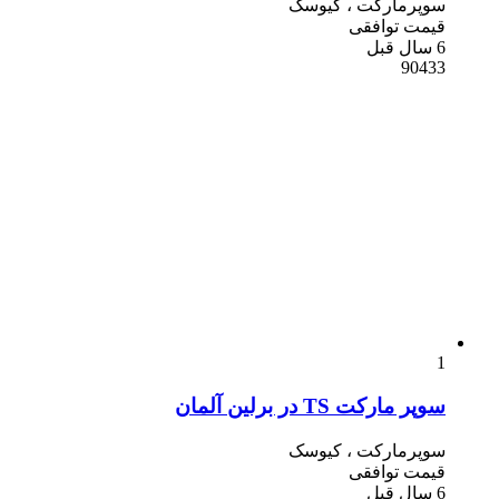
سوپرمارکت ، کیوسک
قیمت توافقی
6 سال قبل
90433
1
سوپر مارکت TS در برلین آلمان
سوپرمارکت ، کیوسک
قیمت توافقی
6 سال قبل