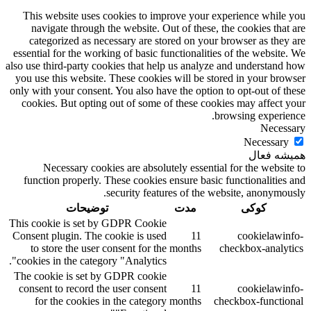
This website uses cookies to improve your experience while you
navigate through the website. Out of these, the cookies that are
categorized as necessary are stored on your browser as they are
essential for the working of basic functionalities of the website. We
also use third-party cookies that help us analyze and understand how
you use this website. These cookies will be stored in your browser
only with your consent. You also have the option to opt-out of these
cookies. But opting out of some of these cookies may affect your
browsing experience.
Necessary
Necessary
همیشه فعال
Necessary cookies are absolutely essential for the website to
function properly. These cookies ensure basic functionalities and
security features of the website, anonymously.
کوکی
مدت
توضیحات
This cookie is set by GDPR Cookie
Consent plugin. The cookie is used
11
cookielawinfo-
to store the user consent for the
months
checkbox-analytics
cookies in the category "Analytics".
The cookie is set by GDPR cookie
consent to record the user consent
11
cookielawinfo-
for the cookies in the category
months
checkbox-functional