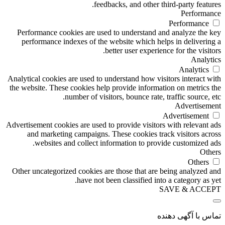
feedbacks, and other third-party features.
Performance
Performance
Performance cookies are used to understand and analyze the key
performance indexes of the website which helps in delivering a
better user experience for the visitors.
Analytics
Analytics
Analytical cookies are used to understand how visitors interact with
the website. These cookies help provide information on metrics the
number of visitors, bounce rate, traffic source, etc.
Advertisement
Advertisement
Advertisement cookies are used to provide visitors with relevant ads
and marketing campaigns. These cookies track visitors across
websites and collect information to provide customized ads.
Others
Others
Other uncategorized cookies are those that are being analyzed and
have not been classified into a category as yet.
SAVE & ACCEPT
تماس با آگهی دهنده