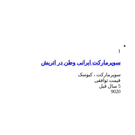
1
سوپرمارکت ایرانی وطن در اتریش
سوپرمارکت ، کیوسک
قیمت توافقی
5 سال قبل
9020