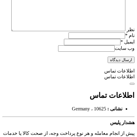
نظر
نام
*
ایمیل
*
وب سایت
اطلاعات تماس
اطلاعات تماس
اطلاعات تماس
نشانی :
Germany ، 10625
هشدار پلیس
پیش از انجام معامله و هر نوع پرداخت وجه، از صحت کالا یا خدمات