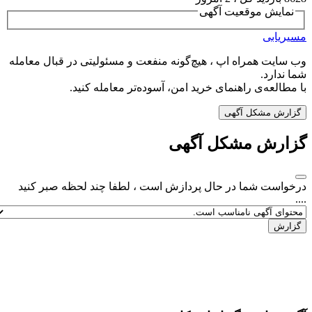
نمایش موقعیت آگهی
مسیریابی
وب سایت همراه اپ ، هیچ‌گونه منفعت و مسئولیتی در قبال معامله
شما ندارد.
با مطالعه‌ی راهنمای خرید امن، آسوده‌تر معامله کنید.
گزارش مشکل آگهی
گزارش مشکل آگهی
درخواست شما در حال پردازش است ، لطفا چند لحظه صبر کنید
....