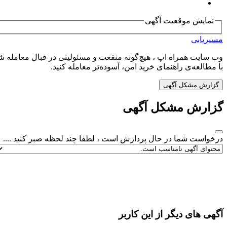
نمایش موقعیت آگهی
مسیریابی
وب سایت همراه اپ ، هیچ‌گونه منفعت و مسئولیتی در قبال معامله شم
با مطالعه‌ی راهنمای خرید امن، آسوده‌تر معامله کنید.
گزارش مشکل آگهی
گزارش مشکل آگهی
درخواست شما در حال پردازش است ، لطفا چند لحظه صبر کنید ....
آگهی های دیگر از این کاربر