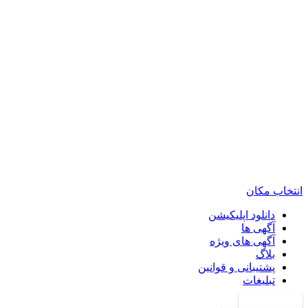
انتخاب مکان
دانلود اپلیکیشن
آگهی ها
آگهی های ویژه
بلاگ
پشتیبانی و قوانین
تبلیغات
ورود به حساب