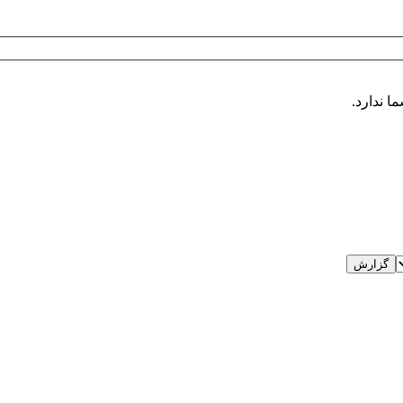
ا ندارد.