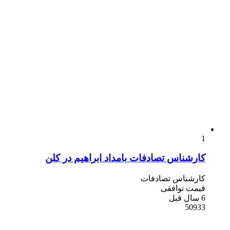
1
کارشناس تصادفات بامداد ابراهیم در کلن
کارشناس تصادفات
قیمت توافقی
6 سال قبل
50933