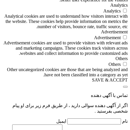
Analytics
Analytics
Analytical cookies are used to understand how visitors interact with
the website. These cookies help provide information on metrics the
number of visitors, bounce rate, traffic source, etc.
Advertisement
Advertisement
Advertisement cookies are used to provide visitors with relevant ads
and marketing campaigns. These cookies track visitors across
websites and collect information to provide customized ads.
Others
Others
Other uncategorized cookies are those that are being analyzed and
have not been classified into a category as yet.
SAVE & ACCEPT
تماس با آگهی دهنده
اگر از آگهی دهنده سوالی دارید ، از طریق فرم زیر برای او پیام
شخصی بفرستید .
نام
ایمیل