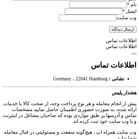
نام
*
ایمیل
*
وب سایت
اطلاعات تماس
اطلاعات تماس
اطلاعات تماس
نشانی :
Germany ، 22041 Hamburg
هشدار پلیس
پیش از انجام معامله و هر نوع پرداخت وجه، از صحت کالا یا خدمات
ارائه شده، به صورت حضوری اطمینان حاصل نمایید.مشخصات
تماس و آدرسها بر طبق مواردی بوده که صاحبان مشاغل در اینترنت
و یا وب سایت خود ثبت کرده اند.
وب سایت همراه اپ ، هیچ‌گونه منفعت و مسئولیتی در قبال معامله
شما ندارد.