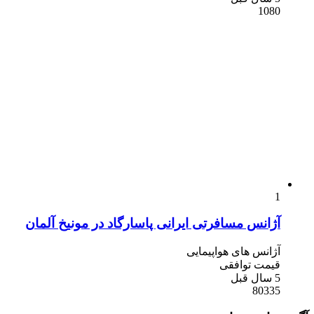
1080
1
آژانس مسافرتی ایرانی پاسارگاد در مونیخ آلمان
آژانس های هواپیمایی
قیمت توافقی
5 سال قبل
80335