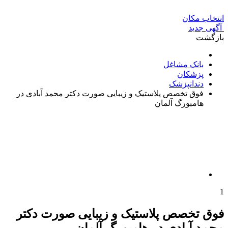
انتخاب مکان
آگهی جدید
بازگشت
بانک مشاغل
پزشکان
دندانپزشک
فوق تخصص پلاستیک و زیبایی صورت دکتر محمد آبادی در
هامبورگ آلمان
1
فوق تخصص پلاستیک و زیبایی صورت دکتر
محمد آبادی در هامبورگ آلمان