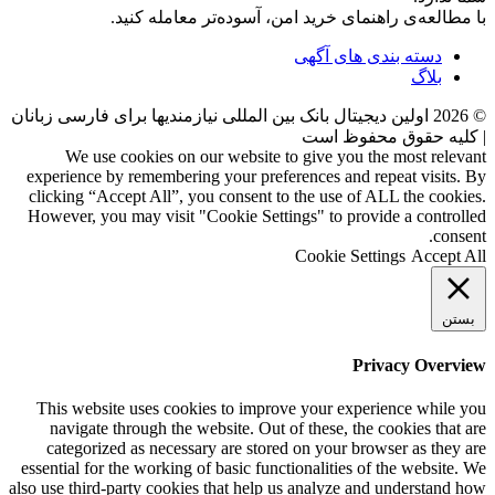
با مطالعه‌ی راهنمای خرید امن، آسوده‌تر معامله کنید.
دسته بندی های آگهی
بلاگ
©
2026
اولین دیجیتال بانک بین المللی نیازمندیها برای فارسی زبانان
| کلیه حقوق محفوظ است
We use cookies on our website to give you the most relevant
experience by remembering your preferences and repeat visits. By
clicking “Accept All”, you consent to the use of ALL the cookies.
However, you may visit "Cookie Settings" to provide a controlled
consent.
Cookie Settings
Accept All
بستن
Privacy Overview
This website uses cookies to improve your experience while you
navigate through the website. Out of these, the cookies that are
categorized as necessary are stored on your browser as they are
essential for the working of basic functionalities of the website. We
also use third-party cookies that help us analyze and understand how