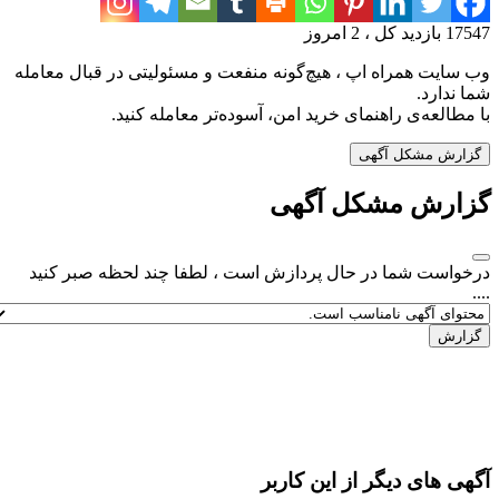
17547 بازدید کل ، 2 امروز
وب سایت همراه اپ ، هیچ‌گونه منفعت و مسئولیتی در قبال معامله
شما ندارد.
با مطالعه‌ی راهنمای خرید امن، آسوده‌تر معامله کنید.
گزارش مشکل آگهی
گزارش مشکل آگهی
درخواست شما در حال پردازش است ، لطفا چند لحظه صبر کنید
....
آگهی های دیگر از این کاربر