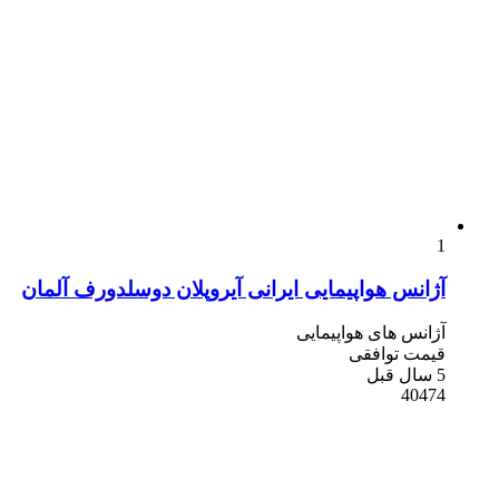
1
آژانس هواپیمایی ایرانی آیروپلان دوسلدورف آلمان
آژانس های هواپیمایی
قیمت توافقی
5 سال قبل
40474