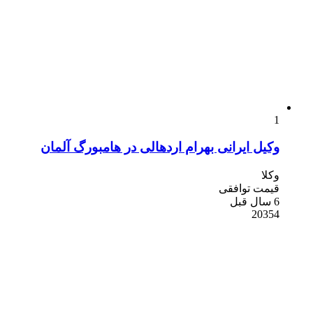
1
وکیل ایرانی بهرام اردهالی در هامبورگ آلمان
وکلا
قیمت توافقی
6 سال قبل
20354