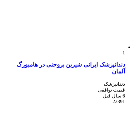
1
دندانپزشک ایرانی شیرین بروجنی در هامبورگ
آلمان
دندانپزشک
قیمت توافقی
6 سال قبل
22391