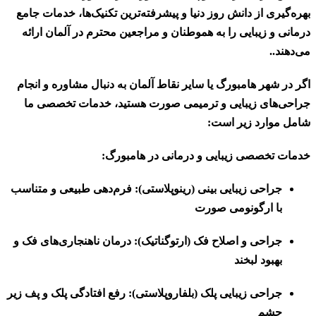
بهره‌گیری از دانش روز دنیا و پیشرفته‌ترین تکنیک‌ها، خدمات جامع
درمانی و زیبایی را به هموطنان و مراجعین محترم در آلمان ارائه
می‌دهند..
اگر در شهر هامبورگ یا سایر نقاط آلمان به دنبال مشاوره و انجام
جراحی‌های زیبایی و ترمیمی صورت هستید، خدمات تخصصی ما
شامل موارد زیر است:
خدمات تخصصی زیبایی و درمانی در هامبورگ:
جراحی زیبایی بینی (رینوپلاستی):
فرم‌دهی طبیعی و متناسب
با ارگونومی صورت
جراحی و اصلاح فک (ارتوگناتیک):
درمان ناهنجاری‌های فک و
بهبود لبخند
جراحی زیبایی پلک (بلفاروپلاستی):
رفع افتادگی پلک و پف زیر
چشم