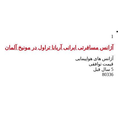
1
آژانس مسافرتی ایرانی آریانا تراول در مونیخ آلمان
آژانس های هواپیمایی
قیمت توافقی
5 سال قبل
80336