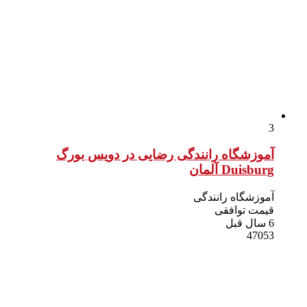
3
آموزشگاه رانندگی رضایی در دویس بورگ
Duisburg آلمان
آموزشگاه رانندگی
قیمت توافقی
6 سال قبل
47053