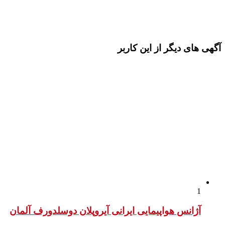
آگهی های دیگر از این کاربر
1
آژانس هواپیمایی ایرانی آیروپلان دوسلدورف آلمان