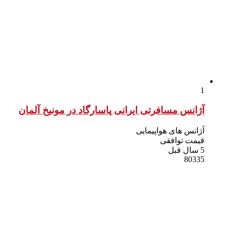
1
آژانس مسافرتی ایرانی پاسارگاد در مونیخ آلمان
آژانس های هواپیمایی
قیمت توافقی
5 سال قبل
80335