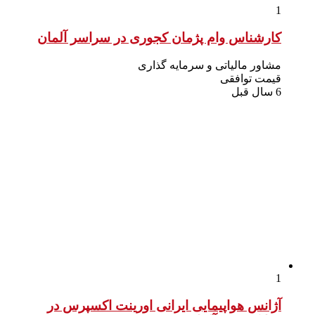
1
کارشناس وام پژمان کجوری در سراسر آلمان
مشاور مالیاتی و سرمایه گذاری
قیمت توافقی
6 سال قبل
1
آژانس هواپیمایی ایرانی اورینت اکسپرس در