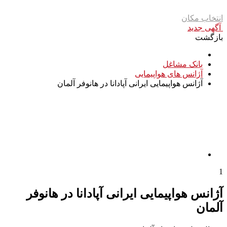
انتخاب مکان
آگهی جدید
بازگشت
بانک مشاغل
آژانس های هواپیمایی
آژانس هواپیمایی ایرانی آپادانا در هانوفر آلمان
1
آژانس هواپیمایی ایرانی آپادانا در هانوفر
آلمان