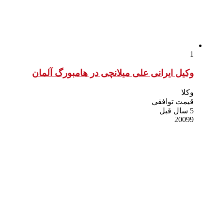
1
وکیل ایرانی علی میلانچی در هامبورگ آلمان
وکلا
قیمت توافقی
5 سال قبل
20099