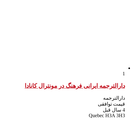
1
دارالترجمه ایرانی فرهنگ در مونترال کانادا
دارالترجمه
قیمت توافقی
4 سال قبل
Quebec H3A 3H3