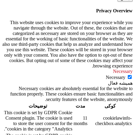
Privacy Overview
This website uses cookies to improve your experience while you
navigate through the website. Out of these, the cookies that are
categorized as necessary are stored on your browser as they are
essential for the working of basic functionalities of the website. We
also use third-party cookies that help us analyze and understand how
you use this website. These cookies will be stored in your browser
only with your consent. You also have the option to opt-out of these
cookies. But opting out of some of these cookies may affect your
browsing experience.
Necessary
Necessary
همیشه فعال
Necessary cookies are absolutely essential for the website to
function properly. These cookies ensure basic functionalities and
security features of the website, anonymously.
کوکی
مدت
توضیحات
This cookie is set by GDPR Cookie
Consent plugin. The cookie is used
11
cookielawinfo-
to store the user consent for the
months
checkbox-analytics
cookies in the category "Analytics".