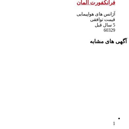
فرانکفورت آلمان
آژانس های هواپیمایی
قیمت توافقی
5 سال قبل
60329
آگهی های مشابه
1