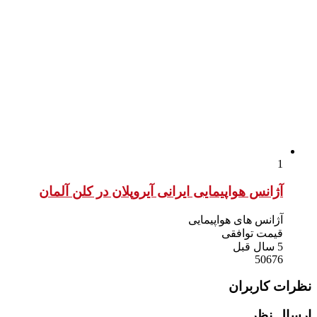
1
آژانس هواپیمایی ایرانی آیروپلان در کلن آلمان
آژانس های هواپیمایی
قیمت توافقی
5 سال قبل
50676
نظرات کاربران
ارسال نظر