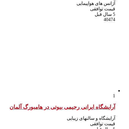
آژانس های هواپیمایی
قیمت توافقی
5 سال قبل
40474
1
آرایشگاه ایرانی رحیمی بیوتی در هامبورگ آلمان
آرایشگاه و سالنهای زیبایی
قیمت توافقی