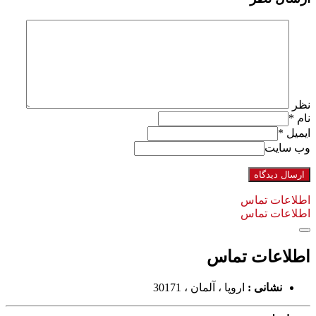
نظر
نام
*
ایمیل
*
وب سایت
اطلاعات تماس
اطلاعات تماس
اطلاعات تماس
نشانی :
اروپا ، آلمان ، 30171