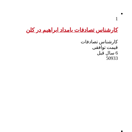
1
کارشناس تصادفات بامداد ابراهیم در کلن
کارشناس تصادفات
قیمت توافقی
6 سال قبل
50933