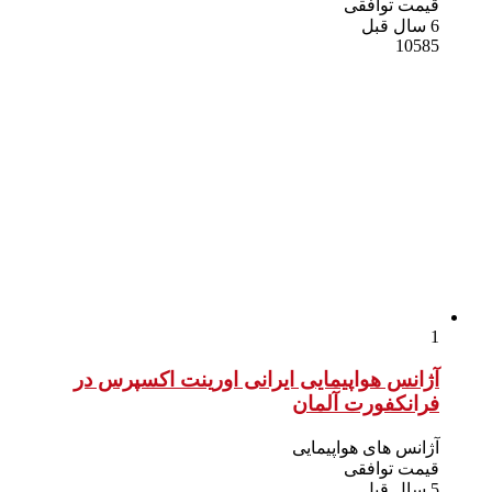
قیمت توافقی
6 سال قبل
10585
1
آژانس هواپیمایی ایرانی اورینت اکسپرس در
فرانکفورت آلمان
آژانس های هواپیمایی
قیمت توافقی
5 سال قبل