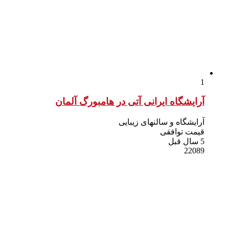
1
آرایشگاه ایرانی آتی در هامبورگ آلمان
آرایشگاه و سالنهای زیبایی
قیمت توافقی
5 سال قبل
22089