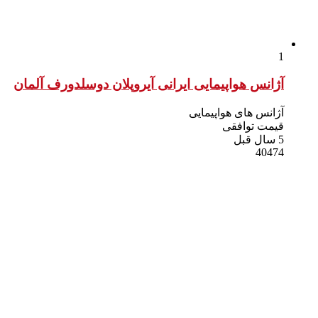
1
آژانس هواپیمایی ایرانی آیروپلان دوسلدورف آلمان
آژانس های هواپیمایی
قیمت توافقی
5 سال قبل
40474