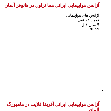
آژانس هواپیمایی ایرانی هما تراول در هانوفر آلمان
آژانس های هواپیمایی
قیمت توافقی
5 سال قبل
30159
1
آژانس هواپیمایی ایرانی آفریقا فلایت در هامبورگ
آلمان