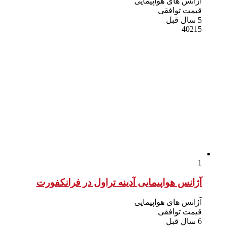
آژانس های هواپیمایی
قیمت توافقی
5 سال قبل
40215
1
آژانس هواپیمایی آدینه تراول در فرانکفورت
آژانس های هواپیمایی
قیمت توافقی
6 سال قبل