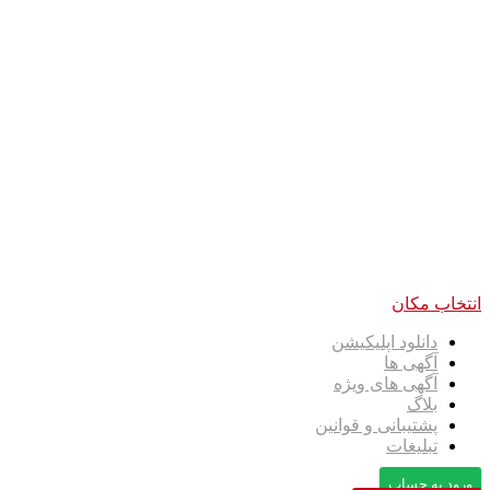
انتخاب مکان
دانلود اپلیکیشن
آگهی ها
آگهی های ویژه
بلاگ
پشتیبانی و قوانین
تبلیغات
ورود به حساب