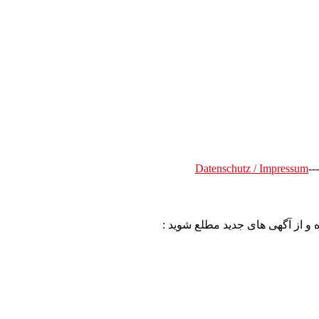
Datenschutz / Impressum
---
 و از آگهی های جدید مطلع شوید :