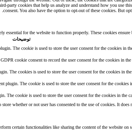
third-party cookies that help us analyze and understand how you use thi
consent. You also have the option to opt-out of these cookies. But op
ly essential for the website to function properly. These cookies ensure b
توضیحات
in. The cookie is used to store the user consent for the cookies in the
 GDPR cookie consent to record the user consent for the cookies in the 
n. The cookies is used to store the user consent for the cookies in the
plugin. The cookie is used to store the user consent for the cookies in
 The cookie is used to store the user consent for the cookies in the ca
tore whether or not user has consented to the use of cookies. It does n
form certain functionalities like sharing the content of the website on s