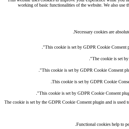
working of basic functionalities of the website. We also use 
Necessary cookies are absolute
This cookie is set by GDPR Cookie Consent plug
The cookie is set by
This cookie is set by GDPR Cookie Consent plugi
This cookie is set by GDPR Cookie Consent 
This cookie is set by GDPR Cookie Consent plugin.
The cookie is set by the GDPR Cookie Consent plugin and is used to s
Functional cookies help to per