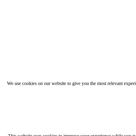
We use cookies on our website to give you the most relevant exper
This website uses cookies to improve your experience while you navi