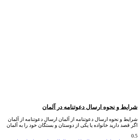
شرایط و نحوه ارسال دعوتنامه در آلمان
شرایط و نحوه ارسال دعوتنامه از آلمان ارسال دعوتنامه از آلمان
اگر قصد دارید خانواده یا یکی از دوستان و بستگان خود را به آلمان