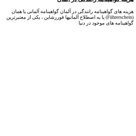
هزینه های گواهینامه رانندگی در آلمان گواهینامه آلمانی یا همان
(Führerschein) یا به اصطلاح آلمانیها فوررشاین ، یکی از معتبرترین
گواهینامه های موجود در دنیا