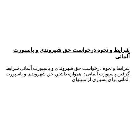
شرایط و نحوه درخواست حق شهروندی و پاسپورت
آلمانی
شرایط و نحوه درخواست حق شهروندی و پاسپورت آلمانی شرایط
گرفتن پاسپورت آلمانی : همواره داشتن حق شهروندی و پاسپورت
آلمانی برای بسیاری از ملیتهای