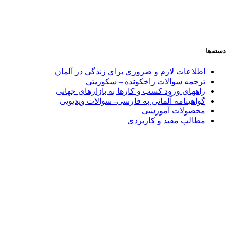
دسته‌ها
اطلاعات لازم و ضروری برای زندگی در آلمان
ترجمه سوالات زاخکونده – سکوریتی
راههای ورود کسب و کارها به بازارهای جهانی
گواهینامه آلمانی به فارسی- سوالات ویدیویی
محصولات آموزشی
مطالب مفید و کاربردی