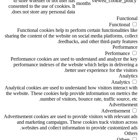
to store whether or not user has
viewed_cookie_policy
months
consented to the use of cookies. It
does not store any personal data.
Functional
Functional
Functional cookies help to perform certain functionalities like
sharing the content of the website on social media platforms, collect
feedbacks, and other third-party features.
Performance
Performance
Performance cookies are used to understand and analyze the key
performance indexes of the website which helps in delivering a
better user experience for the visitors.
Analytics
Analytics
Analytical cookies are used to understand how visitors interact with
the website. These cookies help provide information on metrics the
number of visitors, bounce rate, traffic source, etc.
Advertisement
Advertisement
Advertisement cookies are used to provide visitors with relevant ads
and marketing campaigns. These cookies track visitors across
websites and collect information to provide customized ads.
Others
Others