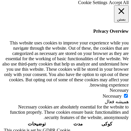
Cookie Settings
Accept All
بستن
Privacy Overview
This website uses cookies to improve your experience while you
navigate through the website. Out of these, the cookies that are
categorized as necessary are stored on your browser as they are
essential for the working of basic functionalities of the website. We
also use third-party cookies that help us analyze and understand how
you use this website. These cookies will be stored in your browser
only with your consent. You also have the option to opt-out of these
cookies. But opting out of some of these cookies may affect your
browsing experience.
Necessary
Necessary
همیشه فعال
Necessary cookies are absolutely essential for the website to
function properly. These cookies ensure basic functionalities and
security features of the website, anonymously.
کوکی
مدت
توضیحات
This cookie is set by GDPR Cookie