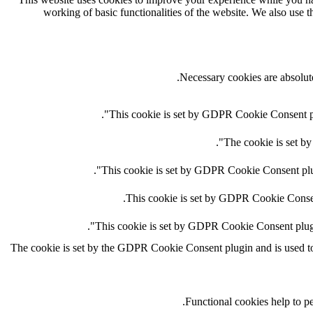
working of basic functionalities of the website. We also use 
Necessary cookies are absolute
This cookie is set by GDPR Cookie Consent plug
The cookie is set by
This cookie is set by GDPR Cookie Consent plugi
This cookie is set by GDPR Cookie Consent 
This cookie is set by GDPR Cookie Consent plugin.
The cookie is set by the GDPR Cookie Consent plugin and is used to s
Functional cookies help to per