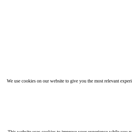
We use cookies on our website to give you the most relevant exper
This website uses cookies to improve your experience while you navi