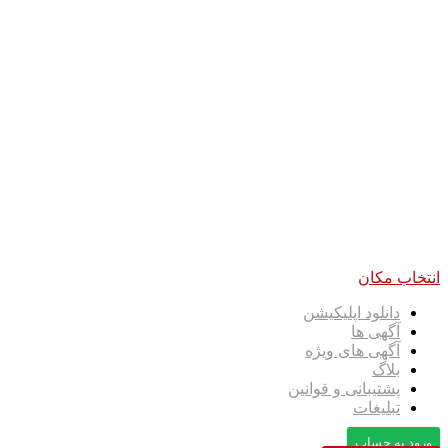
انتخاب مکان
دانلود اپلیکیشن
آگهی ها
آگهی های ویژه
بلاگ
پشتیبانی و قوانین
تبلیغات
ورود به حساب