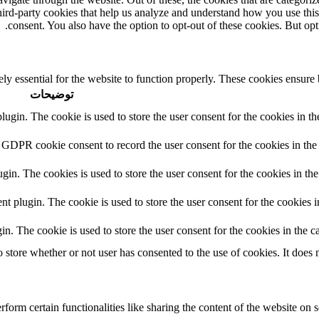
third-party cookies that help us analyze and understand how you use thi
consent. You also have the option to opt-out of these cookies. But op
ly essential for the website to function properly. These cookies ensure b
توضیحات
in. The cookie is used to store the user consent for the cookies in the
 GDPR cookie consent to record the user consent for the cookies in the 
n. The cookies is used to store the user consent for the cookies in the
plugin. The cookie is used to store the user consent for the cookies in
 The cookie is used to store the user consent for the cookies in the ca
tore whether or not user has consented to the use of cookies. It does n
form certain functionalities like sharing the content of the website on s