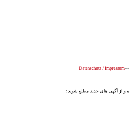
Datenschutz / Impressum
---
 و از آگهی های جدید مطلع شوید :