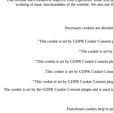
working of basic functionalities of the website. We also use 
Necessary cookies are absolute
This cookie is set by GDPR Cookie Consent plug
The cookie is set by
This cookie is set by GDPR Cookie Consent plugi
This cookie is set by GDPR Cookie Consent 
This cookie is set by GDPR Cookie Consent plugin.
The cookie is set by the GDPR Cookie Consent plugin and is used to s
Functional cookies help to per