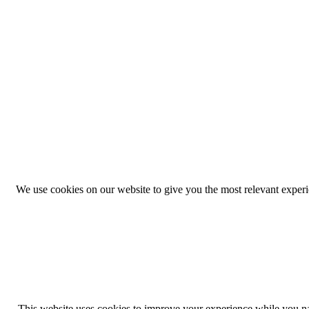
We use cookies on our website to give you the most relevant exper
This website uses cookies to improve your experience while you navi