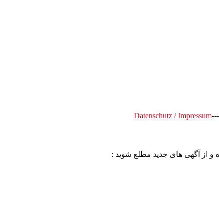
Datenschutz / Impressum
---
 و از آگهی های جدید مطلع شوید :