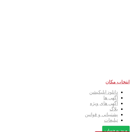
انتخاب مکان
دانلود اپلیکیشن
آگهی ها
آگهی های ویژه
بلاگ
پشتیبانی و قوانین
تبلیغات
ورود به حساب