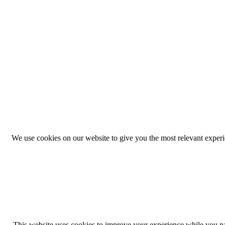
We use cookies on our website to give you the most relevant exper
This website uses cookies to improve your experience while you navi