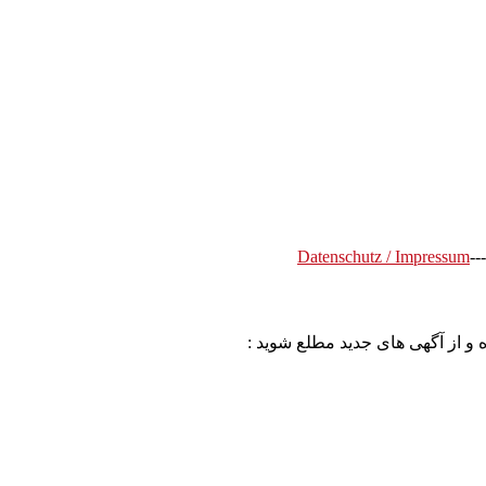
Datenschutz / Impressum
---
 و از آگهی های جدید مطلع شوید :