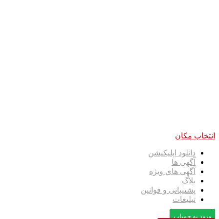
انتخاب مکان
دانلود اپلیکیشن
آگهی ها
آگهی های ویژه
بلاگ
پشتیبانی و قوانین
تبلیغات
ورود به حساب