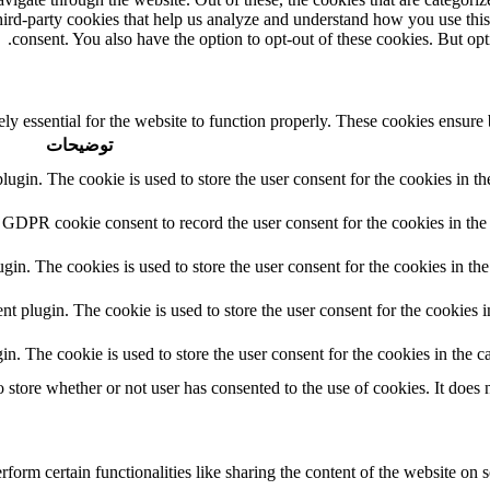
third-party cookies that help us analyze and understand how you use thi
consent. You also have the option to opt-out of these cookies. But op
ly essential for the website to function properly. These cookies ensure b
توضیحات
in. The cookie is used to store the user consent for the cookies in the
 GDPR cookie consent to record the user consent for the cookies in the 
n. The cookies is used to store the user consent for the cookies in the
plugin. The cookie is used to store the user consent for the cookies in
 The cookie is used to store the user consent for the cookies in the ca
tore whether or not user has consented to the use of cookies. It does n
form certain functionalities like sharing the content of the website on s