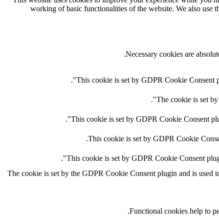
working of basic functionalities of the website. We also use 
Necessary cookies are absolute
This cookie is set by GDPR Cookie Consent plug
The cookie is set by
This cookie is set by GDPR Cookie Consent plugi
This cookie is set by GDPR Cookie Consent 
This cookie is set by GDPR Cookie Consent plugin.
The cookie is set by the GDPR Cookie Consent plugin and is used to s
Functional cookies help to per