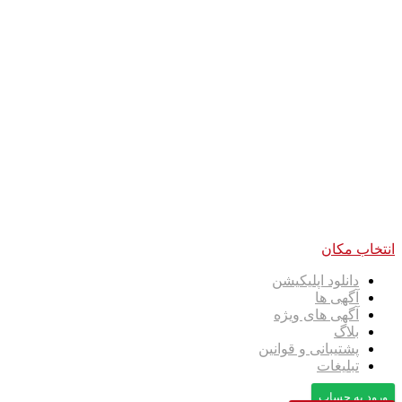
انتخاب مکان
دانلود اپلیکیشن
آگهی ها
آگهی های ویژه
بلاگ
پشتیبانی و قوانین
تبلیغات
ورود به حساب