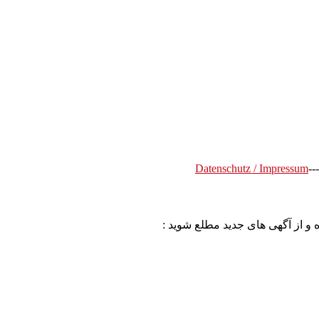
Datenschutz / Impressum
---
 و از آگهی های جدید مطلع شوید :