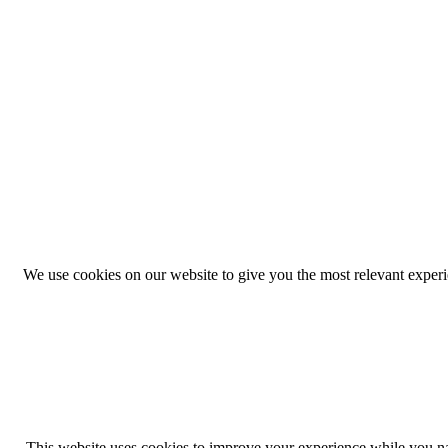
We use cookies on our website to give you the most relevant exper
This website uses cookies to improve your experience while you navi