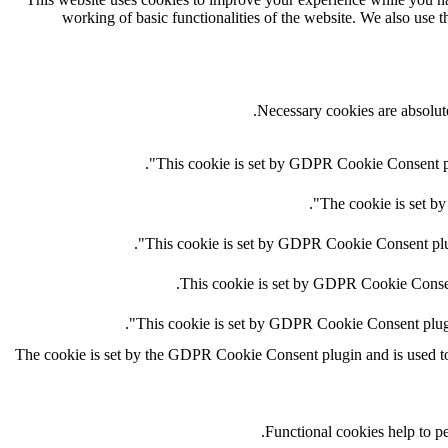
working of basic functionalities of the website. We also use 
Necessary cookies are absolute
This cookie is set by GDPR Cookie Consent plug
The cookie is set by
This cookie is set by GDPR Cookie Consent plugi
This cookie is set by GDPR Cookie Consent 
This cookie is set by GDPR Cookie Consent plugin.
The cookie is set by the GDPR Cookie Consent plugin and is used to s
Functional cookies help to per