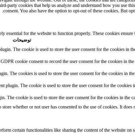
third-party cookies that help us analyze and understand how you use thi
consent. You also have the option to opt-out of these cookies. But op
ly essential for the website to function properly. These cookies ensure b
توضیحات
in. The cookie is used to store the user consent for the cookies in the
 GDPR cookie consent to record the user consent for the cookies in the 
n. The cookies is used to store the user consent for the cookies in the
plugin. The cookie is used to store the user consent for the cookies in
 The cookie is used to store the user consent for the cookies in the ca
tore whether or not user has consented to the use of cookies. It does n
form certain functionalities like sharing the content of the website on s