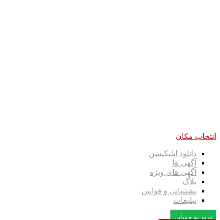
انتخاب مکان
دانلود اپلیکیشن
آگهی ها
آگهی های ویژه
بلاگ
پشتیبانی و قوانین
تبلیغات
ورود به حساب