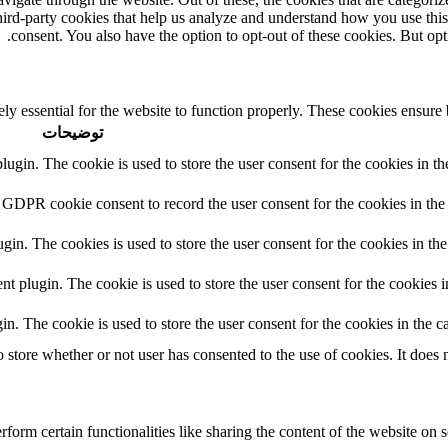
third-party cookies that help us analyze and understand how you use thi
consent. You also have the option to opt-out of these cookies. But op
ly essential for the website to function properly. These cookies ensure b
توضیحات
in. The cookie is used to store the user consent for the cookies in the
 GDPR cookie consent to record the user consent for the cookies in the 
n. The cookies is used to store the user consent for the cookies in the
plugin. The cookie is used to store the user consent for the cookies in
 The cookie is used to store the user consent for the cookies in the ca
tore whether or not user has consented to the use of cookies. It does n
form certain functionalities like sharing the content of the website on s