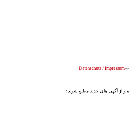
Datenschutz / Impressum
---
 و از آگهی های جدید مطلع شوید :