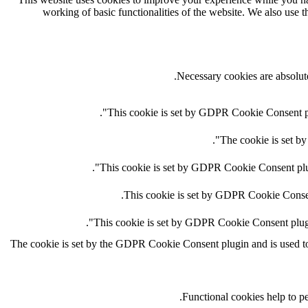
working of basic functionalities of the website. We also use 
Necessary cookies are absolute
This cookie is set by GDPR Cookie Consent plug
The cookie is set by
This cookie is set by GDPR Cookie Consent plugi
This cookie is set by GDPR Cookie Consent 
This cookie is set by GDPR Cookie Consent plugin.
The cookie is set by the GDPR Cookie Consent plugin and is used to s
Functional cookies help to per