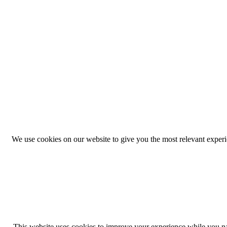
We use cookies on our website to give you the most relevant exper
This website uses cookies to improve your experience while you navi