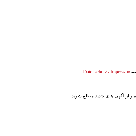
Datenschutz / Impressum
---
 و از آگهی های جدید مطلع شوید :