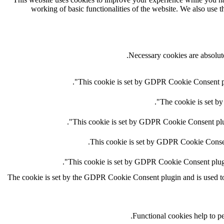
working of basic functionalities of the website. We also use 
Necessary cookies are absolute
This cookie is set by GDPR Cookie Consent plug
The cookie is set by
This cookie is set by GDPR Cookie Consent plugi
This cookie is set by GDPR Cookie Consent 
This cookie is set by GDPR Cookie Consent plugin.
The cookie is set by the GDPR Cookie Consent plugin and is used to s
Functional cookies help to per