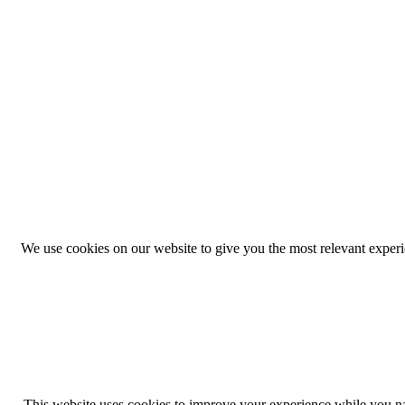
We use cookies on our website to give you the most relevant exper
This website uses cookies to improve your experience while you navi