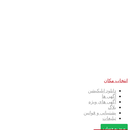
انتخاب مکان
دانلود اپلیکیشن
آگهی ها
آگهی های ویژه
بلاگ
پشتیبانی و قوانین
تبلیغات
ورود به حساب