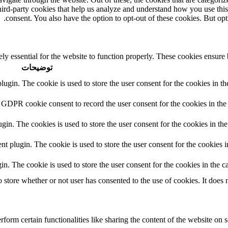
third-party cookies that help us analyze and understand how you use thi
consent. You also have the option to opt-out of these cookies. But op
ly essential for the website to function properly. These cookies ensure b
توضیحات
in. The cookie is used to store the user consent for the cookies in the
 GDPR cookie consent to record the user consent for the cookies in the 
n. The cookies is used to store the user consent for the cookies in the
plugin. The cookie is used to store the user consent for the cookies in
 The cookie is used to store the user consent for the cookies in the ca
tore whether or not user has consented to the use of cookies. It does n
form certain functionalities like sharing the content of the website on s